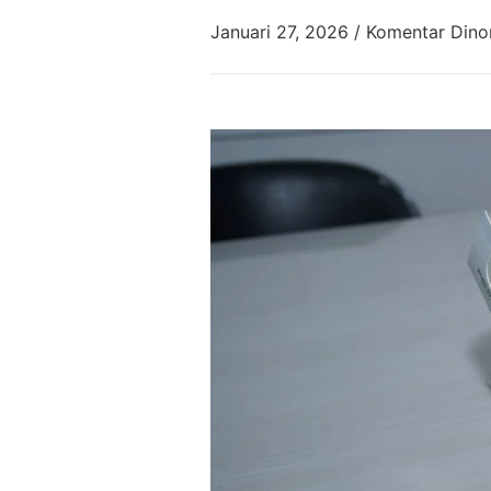
Januari 27, 2026
/
Komentar Dino