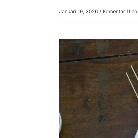
Januari 19, 2026
/
Komentar Dino