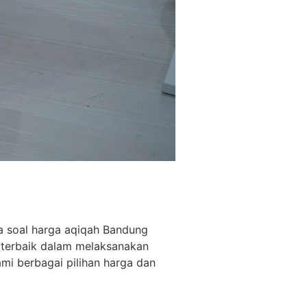
a soal harga aqiqah Bandung
 terbaik dalam melaksanakan
mi berbagai pilihan harga dan