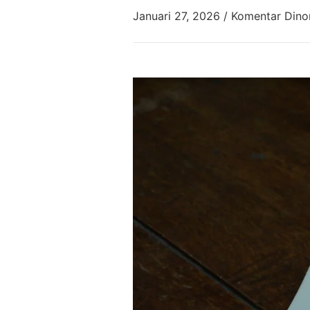
Januari 27, 2026
/
Komentar Dino