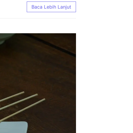
Baca Lebih Lanjut