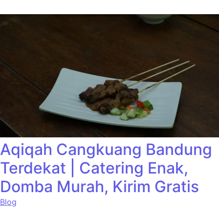
Aqiqah Cangkuang Bandung
Terdekat | Catering Enak,
Domba Murah, Kirim Gratis
Blog