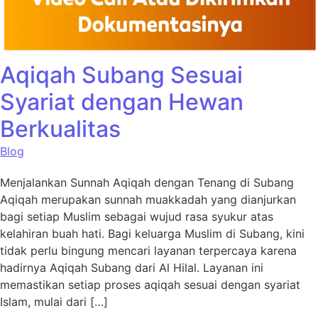
Aqiqah Subang Sesuai
Syariat dengan Hewan
Berkualitas
Blog
Menjalankan Sunnah Aqiqah dengan Tenang di Subang
Aqiqah merupakan sunnah muakkadah yang dianjurkan
bagi setiap Muslim sebagai wujud rasa syukur atas
kelahiran buah hati. Bagi keluarga Muslim di Subang, kini
tidak perlu bingung mencari layanan terpercaya karena
hadirnya Aqiqah Subang dari Al Hilal. Layanan ini
memastikan setiap proses aqiqah sesuai dengan syariat
Islam, mulai dari […]