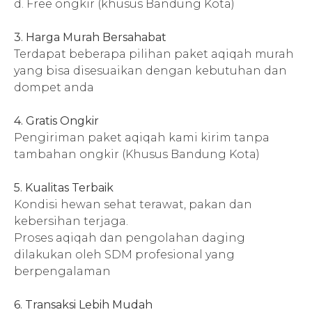
d. Free ongkir (khusus Bandung Kota)
3. Harga Murah Bersahabat
Terdapat beberapa pilihan paket aqiqah murah
yang bisa disesuaikan dengan kebutuhan dan
dompet anda
4. Gratis Ongkir
Pengiriman paket aqiqah kami kirim tanpa
tambahan ongkir (Khusus Bandung Kota)
5. Kualitas Terbaik
Kondisi hewan sehat terawat, pakan dan
kebersihan terjaga.
Proses aqiqah dan pengolahan daging
dilakukan oleh SDM profesional yang
berpengalaman
6. Transaksi Lebih Mudah