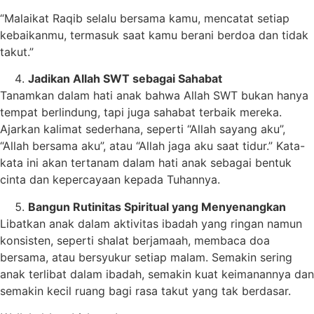
“Malaikat Raqib selalu bersama kamu, mencatat setiap
kebaikanmu, termasuk saat kamu berani berdoa dan tidak
takut.”
Jadikan Allah SWT sebagai Sahabat
Tanamkan dalam hati anak bahwa Allah SWT bukan hanya
tempat berlindung, tapi juga sahabat terbaik mereka.
Ajarkan kalimat sederhana, seperti “Allah sayang aku”,
“Allah bersama aku”, atau “Allah jaga aku saat tidur.” Kata-
kata ini akan tertanam dalam hati anak sebagai bentuk
cinta dan kepercayaan kepada Tuhannya.
Bangun Rutinitas Spiritual yang Menyenangkan
Libatkan anak dalam aktivitas ibadah yang ringan namun
konsisten, seperti shalat berjamaah, membaca doa
bersama, atau bersyukur setiap malam. Semakin sering
anak terlibat dalam ibadah, semakin kuat keimanannya dan
semakin kecil ruang bagi rasa takut yang tak berdasar.