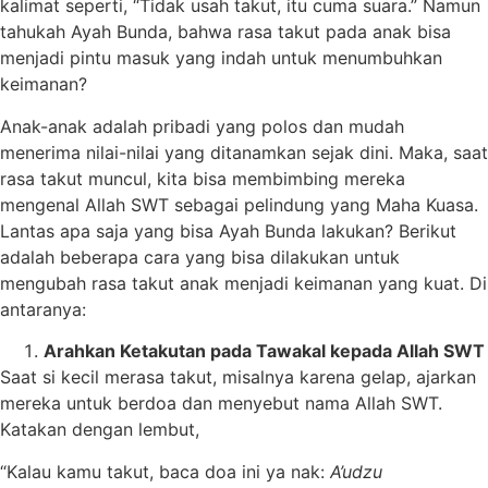
kalimat seperti, “Tidak usah takut, itu cuma suara.” Namun
tahukah Ayah Bunda, bahwa rasa takut pada anak bisa
menjadi pintu masuk yang indah untuk menumbuhkan
keimanan?
Anak-anak adalah pribadi yang polos dan mudah
menerima nilai-nilai yang ditanamkan sejak dini. Maka, saat
rasa takut muncul, kita bisa membimbing mereka
mengenal Allah SWT sebagai pelindung yang Maha Kuasa.
Lantas apa saja yang bisa Ayah Bunda lakukan? Berikut
adalah beberapa cara yang bisa dilakukan untuk
mengubah rasa takut anak menjadi keimanan yang kuat. Di
antaranya:
Arahkan Ketakutan pada Tawakal kepada Allah SWT
Saat si kecil merasa takut, misalnya karena gelap, ajarkan
mereka untuk berdoa dan menyebut nama Allah SWT.
Katakan dengan lembut,
“Kalau kamu takut, baca doa ini ya nak:
A’udzu