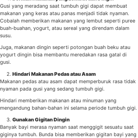
Gusi yang meradang saat tumbuh gigi dapat membuat
makanan yang keras atau panas menjadi tidak nyaman.
Cobalah memberikan makanan yang lembut seperti puree
buah-buahan, yogurt, atau sereal yang direndam dalam
susu.
Juga, makanan dingin seperti potongan buah beku atau
yogurt dingin bisa membantu meredakan rasa gatal di
gusi.
Hindari Makanan Pedas atau Asam
Makanan pedas atau asam dapat memperburuk rasa tidak
nyaman pada gusi yang sedang tumbuh gigi.
Hindari memberikan makanan atau minuman yang
mengandung bahan-bahan ini selama periode tumbuh gigi.
Gunakan Gigitan Dingin
Banyak bayi merasa nyaman saat menggigit sesuatu saat
giginya tumbuh. Bunda bisa memberikan gigitan bayi yang