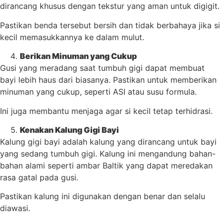
dirancang khusus dengan tekstur yang aman untuk digigit.
Pastikan benda tersebut bersih dan tidak berbahaya jika si
kecil memasukkannya ke dalam mulut.
Berikan Minuman yang Cukup
Gusi yang meradang saat tumbuh gigi dapat membuat
bayi lebih haus dari biasanya. Pastikan untuk memberikan
minuman yang cukup, seperti ASI atau susu formula.
Ini juga membantu menjaga agar si kecil tetap terhidrasi.
Kenakan Kalung Gigi Bayi
Kalung gigi bayi adalah kalung yang dirancang untuk bayi
yang sedang tumbuh gigi. Kalung ini mengandung bahan-
bahan alami seperti ambar Baltik yang dapat meredakan
rasa gatal pada gusi.
Pastikan kalung ini digunakan dengan benar dan selalu
diawasi.