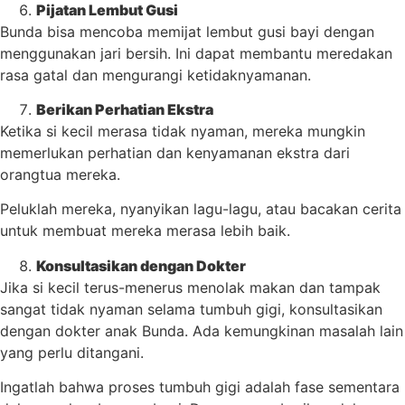
Pijatan Lembut Gusi
Bunda bisa mencoba memijat lembut gusi bayi dengan
menggunakan jari bersih. Ini dapat membantu meredakan
rasa gatal dan mengurangi ketidaknyamanan.
Berikan Perhatian Ekstra
Ketika si kecil merasa tidak nyaman, mereka mungkin
memerlukan perhatian dan kenyamanan ekstra dari
orangtua mereka.
Peluklah mereka, nyanyikan lagu-lagu, atau bacakan cerita
untuk membuat mereka merasa lebih baik.
Konsultasikan dengan Dokter
Jika si kecil terus-menerus menolak makan dan tampak
sangat tidak nyaman selama tumbuh gigi, konsultasikan
dengan dokter anak Bunda. Ada kemungkinan masalah lain
yang perlu ditangani.
Ingatlah bahwa proses tumbuh gigi adalah fase sementara