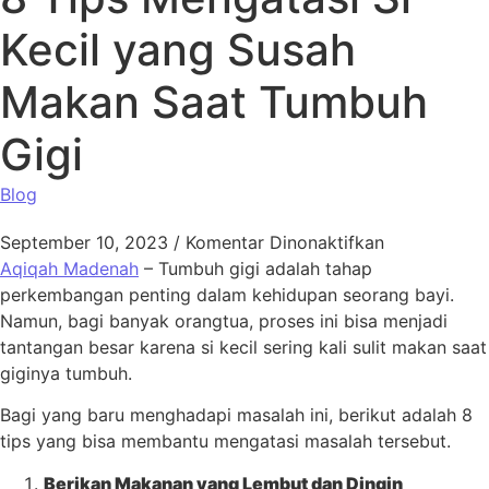
Kecil yang Susah
Makan Saat Tumbuh
Gigi
Blog
pada 8 Tips
September 10, 2023
/
Komentar Dinonaktifkan
Aqiqah Madenah
– Tumbuh gigi adalah tahap
perkembangan penting dalam kehidupan seorang bayi.
Namun, bagi banyak orangtua, proses ini bisa menjadi
tantangan besar karena si kecil sering kali sulit makan saat
giginya tumbuh.
Bagi yang baru menghadapi masalah ini, berikut adalah 8
tips yang bisa membantu mengatasi masalah tersebut.
Berikan Makanan yang Lembut dan Dingin