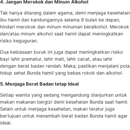
4. Jangan Merokok dan Minum Alkohol
Tak hanya dilarang dalam agama, demi menjaga kesehatan
ibu hamil dan kandungannya selama 9 bulan ke depan,
hindari merokok dan minum minuman beralkohol. Merokok
dan/atau minum alkohol saat hamil dapat meningkatkan
risiko keguguran.
Dua kebiasaan buruk ini juga dapat meningkatkan risiko
bayi lahir prematur, lahir mati, lahir cacat, atau lahir
dengan berat badan rendah. Maka, pastikan menjalani pola
hidup sehat Bunda hamil yang bebas rokok dan alkohol.
5. Menjaga Berat Badan tetap Ideal
Setiap wanita yang sedang mengandung dianjurkan untuk
makan makanan bergizi demi kesehatan Bunda saat hamil.
Selain untuk menjaga kesehatan, makan teratur juga
bertujuan untuk menambah berat badan Bunda hamil agar
ideal.