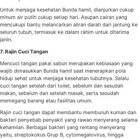
Untuk menjaga kesehatan Bunda hamil, dianjurkan cukup
minum air putih cukup setiap hari. Asupan cairan yang
mencukupi bantu melancarkan aliran darah dari jantung ke
seluruh tubuh, termasuk ke dalam rahim untuk diterima
janin.
7. Rajin Cuci Tangan
Mencuci tangan pakai sabun merupakan kebiasaan yang
wajib dimasukkan Bunda hamil saat menerapkan pola
hidup sehat untuk menjaga kesehatan tubuhnya. Selalu
cuci tangan setelah dari toilet, sebelum dan sesudah
makan, sebelum dan setelah masak, serta sesudah
memegang barang atau fasilitas umum.
Rajin cuci tangan dapat membantu membunuh kuman dan
bakteri penyebab penyakit yang rawan menyerang selama
kehamilan. Berbagai bakteri yang rentang menyerang
yaitu, streptokokus Grup B, cytomegalovirus, hingga