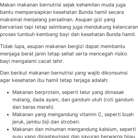
Makan makanan bernutrisi sejak kehamilan muda juga
bantu mempersiapkan kesehatan Bunda hamil secara
maksimal menjelang persalinan. Asupan gizi yang
bervariasi tapi tetap seimbang juga mendukung kelancaran
proses tumbuh kembang bayi dan kesehatan Bunda hamil.
Tidak lupa, asupan makanan bergizi dapat membantu
menjaga berat janin tetap sehat serta mencegah risiko
bayi mengalami cacat lahir.
Dan berikut makanan bernutrisi yang wajib dikonsumsi
agar kesehatan ibu hamil tetap terjaga adalah:
Makanan berprotein, seperti telur yang dimasak
matang, dada ayam, dan gandum utuh (roti gandum
dan beras merah).
Makanan yang mengandung vitamin C, seperti buah
jeruk, jambu biji dan stroberi.
Makanan dan minuman mengandung kalsium, seperti
susu yang dipasteurisasi dan sayuran berwarna hijau.