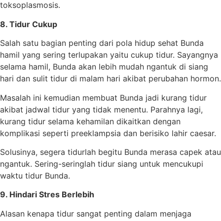
toksoplasmosis.
8. Tidur Cukup
Salah satu bagian penting dari pola hidup sehat Bunda
hamil yang sering terlupakan yaitu cukup tidur. Sayangnya
selama hamil, Bunda akan lebih mudah ngantuk di siang
hari dan sulit tidur di malam hari akibat perubahan hormon.
Masalah ini kemudian membuat Bunda jadi kurang tidur
akibat jadwal tidur yang tidak menentu. Parahnya lagi,
kurang tidur selama kehamilan dikaitkan dengan
komplikasi seperti preeklampsia dan berisiko lahir caesar.
Solusinya, segera tidurlah begitu Bunda merasa capek atau
ngantuk. Sering-seringlah tidur siang untuk mencukupi
waktu tidur Bunda.
9. Hindari Stres Berlebih
Alasan kenapa tidur sangat penting dalam menjaga