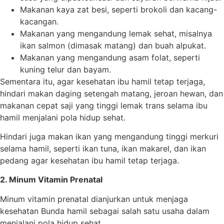
Makanan kaya zat besi, seperti brokoli dan kacang-
kacangan.
Makanan yang mengandung lemak sehat, misalnya
ikan salmon (dimasak matang) dan buah alpukat.
Makanan yang mengandung asam folat, seperti
kuning telur dan bayam.
Sementara itu, agar kesehatan ibu hamil tetap terjaga,
hindari makan daging setengah matang, jeroan hewan, dan
makanan cepat saji yang tinggi lemak trans selama ibu
hamil menjalani pola hidup sehat.
Hindari juga makan ikan yang mengandung tinggi merkuri
selama hamil, seperti ikan tuna, ikan makarel, dan ikan
pedang agar kesehatan ibu hamil tetap terjaga.
2. Minum Vitamin Prenatal
Minum vitamin prenatal dianjurkan untuk menjaga
kesehatan Bunda hamil sebagai salah satu usaha dalam
menjalani pola hidup sehat.