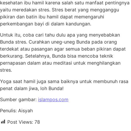
kesehatan ibu hamil karena salah satu manfaat pentingnya
yaitu meredakan stres. Stres berat yang mengganggu
pikiran dan batin ibu hamil dapat memengaruhi
perkembangan bayi di dalam kandungan.
Untuk itu, coba cari tahu dulu apa yang menyebabkan
Bunda stres. Curahkan uneg-uneg Bunda pada orang
terdekat atau pasangan agar semua beban pikiran dapat
berkurang. Setelahnya, Bunda bisa mencoba teknik
pernapasan dalam atau meditasi untuk menghilangkan
stres.
Yoga saat hamil juga sama baiknya untuk membunuh rasa
penat dalam jiwa, loh Bunda!
Sumber gambar:
islampos.com
Penulis: Aisyah
Post Views:
78