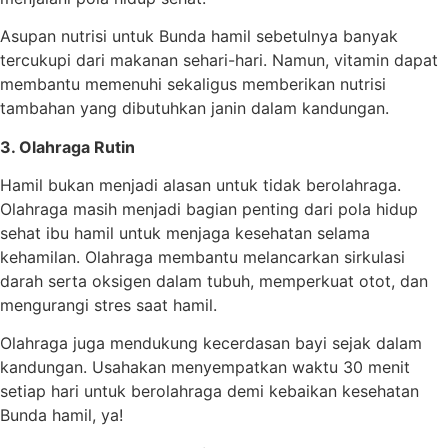
Asupan nutrisi untuk Bunda hamil sebetulnya banyak
tercukupi dari makanan sehari-hari. Namun, vitamin dapat
membantu memenuhi sekaligus memberikan nutrisi
tambahan yang dibutuhkan janin dalam kandungan.
3. Olahraga Rutin
Hamil bukan menjadi alasan untuk tidak berolahraga.
Olahraga masih menjadi bagian penting dari pola hidup
sehat ibu hamil untuk menjaga kesehatan selama
kehamilan. Olahraga membantu melancarkan sirkulasi
darah serta oksigen dalam tubuh, memperkuat otot, dan
mengurangi stres saat hamil.
Olahraga juga mendukung kecerdasan bayi sejak dalam
kandungan. Usahakan menyempatkan waktu 30 menit
setiap hari untuk berolahraga demi kebaikan kesehatan
Bunda hamil, ya!