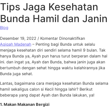
Tips Jaga Kesehatan
Bunda Hamil dan Janin
Blog
pada Tips Ja
Desember 19, 2022
/
Komentar Dinonaktifkan
Aqiqah Madenah
– Penting bagi Bunda untuk selalu
menjaga kesehatan diri sendiri selama hamil 9 bulan. Tak
hanya Bunda ya, Ayah pun harus turut berperan dalam hal
ini. dan ingat ya, Ayah dan Bunda, bahwa janin juga akan
bertumbuh dengan sehat hingga waktu kelahirannya jika
Bunda juga sehat.
Lantas, bagaimana cara menjaga kesehatan Bunda selama
hamil sekaligus calon si Kecil hingga lahir? Berikut
beberapa yang dapat Ayah dan Bunda lakukan, ya!
1. Makan Makanan Bergizi