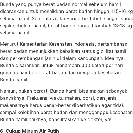
Bunda yang punya berat badan normal sebelum hamil
disarankan untuk menaikkan berat badan hingga 11,5-16 kg
selama hamil. Sementara jika Bunda bertubuh sangat kurus
sejak sebelum hamil, berat badan harus ditambah 13-18 kg
selama hamil.
Menurut Kementerian Kesehatan Indonesia, pertambahan
berat badan menunjukkan kebaikan status gizi ibu hamil
dan perkembangan janin di dalam kandungan. Idealnya,
Bunda disarankan untuk menambah 300 kalori per hari
guna menambah berat badan dan menjaga kesehatan
Bunda hamil.
Namun, bukan berarti Bunda hamil bisa makan sebanyak-
banyaknya. Frekuensi waktu makan, porsi, dan jenis
makanannya harus benar-benar diperhatikan agar tidak
sampai kelebihan berat badan dan mengganggu kesehatan
Bunda hamil.baiknya, konsultasikan ke dokter, ya!
6. Cukup Minum Air Putih