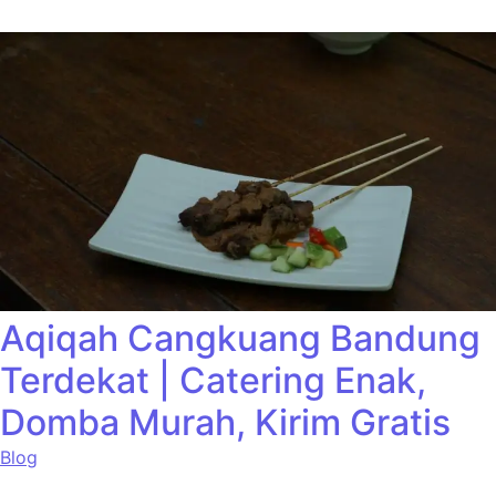
Aqiqah Cangkuang Bandung
Terdekat | Catering Enak,
Domba Murah, Kirim Gratis
Blog