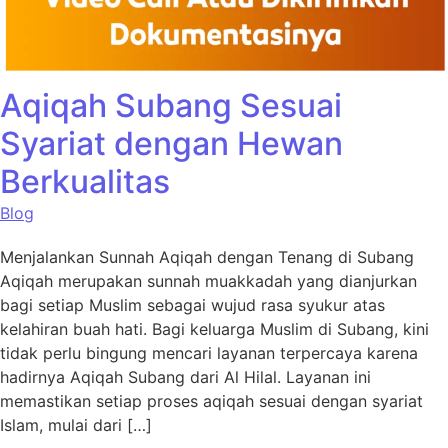
Aqiqah Subang Sesuai
Syariat dengan Hewan
Berkualitas
Blog
Menjalankan Sunnah Aqiqah dengan Tenang di Subang
Aqiqah merupakan sunnah muakkadah yang dianjurkan
bagi setiap Muslim sebagai wujud rasa syukur atas
kelahiran buah hati. Bagi keluarga Muslim di Subang, kini
tidak perlu bingung mencari layanan terpercaya karena
hadirnya Aqiqah Subang dari Al Hilal. Layanan ini
memastikan setiap proses aqiqah sesuai dengan syariat
Islam, mulai dari […]