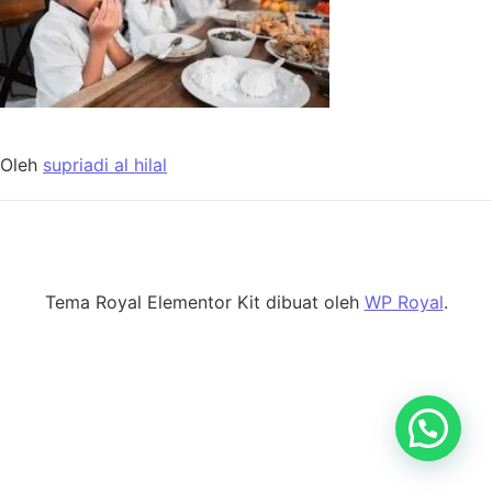
Oleh
supriadi al hilal
Tema Royal Elementor Kit dibuat oleh
WP Royal
.