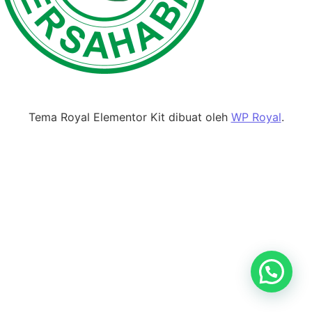
Tema Royal Elementor Kit dibuat oleh
WP Royal
.