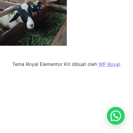
Tema Royal Elementor Kit dibuat oleh
WP Royal
.