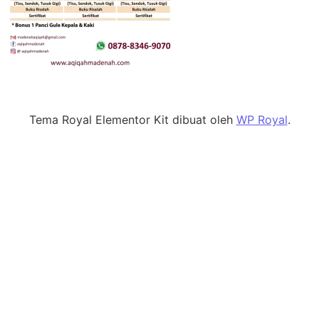
Tema Royal Elementor Kit dibuat oleh
WP Royal
.