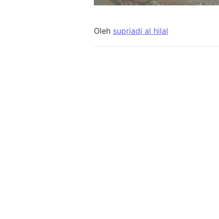
Oleh
supriadi al hilal