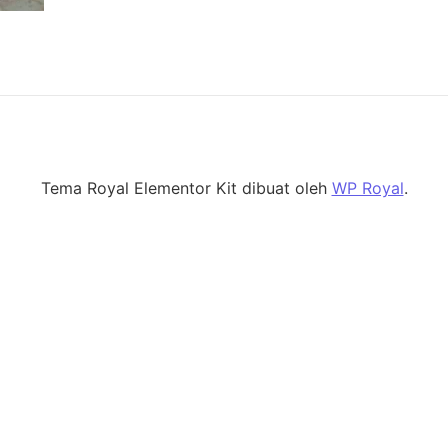
Tema Royal Elementor Kit dibuat oleh
WP Royal
.