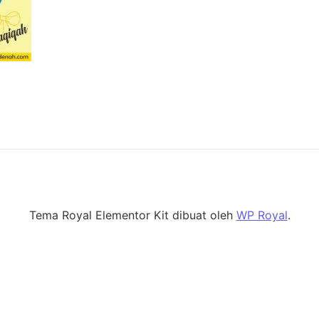
Tema Royal Elementor Kit dibuat oleh
WP Royal
.