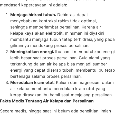
mendasari kepercayaan ini adalah:
Menjaga hidrasi tubuh
: Dehidrasi dapat
menyebabkan kontraksi rahim tidak optimal,
sehingga memperlambat persalinan. Karena air
kelapa kaya akan elektrolit, minuman ini diyakini
membantu menjaga tubuh tetap terhidrasi, yang pada
gilirannya mendukung proses persalinan.
Meningkatkan energi
: Ibu hamil membutuhkan energi
lebih besar saat proses persalinan. Gula alami yang
terkandung dalam air kelapa bisa menjadi sumber
energi yang cepat diserap tubuh, membantu ibu tetap
bertenaga selama proses persalinan.
Meredakan kram otot
: Kalium dan magnesium dalam
air kelapa membantu meredakan kram otot yang
kerap dirasakan ibu hamil saat menjelang persalinan.
Fakta Medis Tentang Air Kelapa dan Persalinan
Secara medis, hingga saat ini belum ada penelitian ilmiah