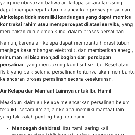
yang membuktikan bahwa air kelapa secara langsung
dapat mempercepat atau melancarkan proses persalinan.
Air kelapa tidak memiliki kandungan yang dapat memicu
kontraksi rahim atau mempercepat dilatasi serviks
, yang
merupakan dua elemen kunci dalam proses persalinan.
Namun, karena air kelapa dapat membantu hidrasi tubuh,
menjaga keseimbangan elektrolit, dan memberikan energi,
minuman ini bisa menjadi bagian dari persiapan
persalinan
yang mendukung kondisi fisik ibu. Kesehatan
fisik yang baik selama persalinan tentunya akan membantu
kelancaran proses persalinan secara keseluruhan.
Air Kelapa dan Manfaat Lainnya untuk Ibu Hamil
Meskipun klaim air kelapa melancarkan persalinan belum
terbukti secara ilmiah, air kelapa memiliki manfaat lain
yang tak kalah penting bagi ibu hamil:
Mencegah dehidrasi
: Ibu hamil sering kali