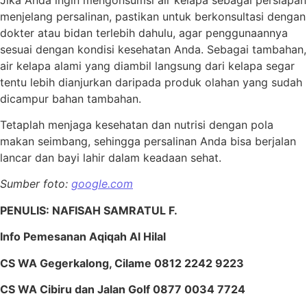
menjelang persalinan, pastikan untuk berkonsultasi dengan
dokter atau bidan terlebih dahulu, agar penggunaannya
sesuai dengan kondisi kesehatan Anda. Sebagai tambahan,
air kelapa alami yang diambil langsung dari kelapa segar
tentu lebih dianjurkan daripada produk olahan yang sudah
dicampur bahan tambahan.
Tetaplah menjaga kesehatan dan nutrisi dengan pola
makan seimbang, sehingga persalinan Anda bisa berjalan
lancar dan bayi lahir dalam keadaan sehat.
Sumber foto:
google.com
PENULIS: NAFISAH SAMRATUL F.
Info Pemesanan Aqiqah Al Hilal
CS WA Gegerkalong, Cilame 0812 2242 9223
CS WA Cibiru dan Jalan Golf 0877 0034 7724