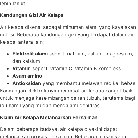
lebih lanjut.
Kandungan Gizi Air Kelapa
Air kelapa dikenal sebagai minuman alami yang kaya akan
nutrisi. Beberapa kandungan gizi yang terdapat dalam air
kelapa, antara lain:
Elektrolit alami
seperti natrium, kalium, magnesium,
dan kalsium
Vitamin
seperti vitamin C, vitamin B kompleks
Asam amino
Antioksidan
yang membantu melawan radikal bebas
Kandungan elektrolitnya membuat air kelapa sangat baik
untuk menjaga keseimbangan cairan tubuh, terutama bagi
ibu hamil yang mudah mengalami dehidrasi.
Klaim Air Kelapa Melancarkan Persalinan
Dalam beberapa budaya, air kelapa diyakini dapat
melancarkan proses persalinan. Beberapa alasan yang