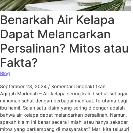
Benarkah Air Kelapa
Dapat Melancarkan
Persalinan? Mitos atau
Fakta?
Blog
pada Benark
September 23, 2024
/
Komentar Dinonaktifkan
Aqiqah Madenah – Air kelapa sering kali disebut sebagai
minuman sehat dengan berbagai manfaat, terutama bagi
ibu hamil. Salah satu klaim yang sering didengar adalah
bahwa air kelapa dapat melancarkan persalinan. Namun,
apakah klaim ini benar secara ilmiah, atau hanya sekadar
mitos yang berkembang di masyarakat? Mari kita telusuri