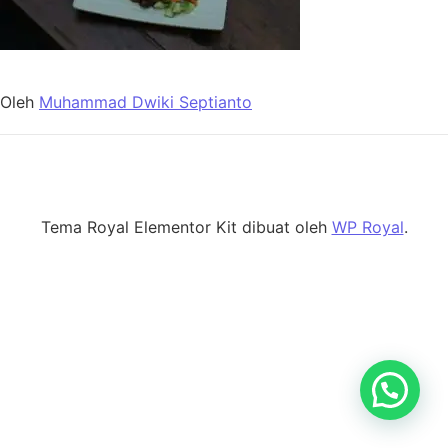
Oleh
Muhammad Dwiki Septianto
Tema Royal Elementor Kit dibuat oleh
WP Royal
.