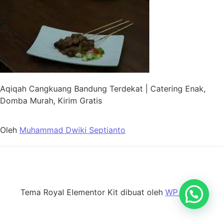
Aqiqah Cangkuang Bandung Terdekat | Catering Enak,
Domba Murah, Kirim Gratis
Oleh
Muhammad Dwiki Septianto
Tema Royal Elementor Kit dibuat oleh
WP Royal
.