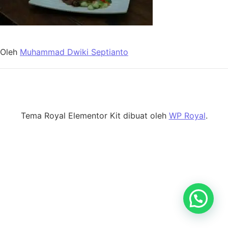
Oleh
Muhammad Dwiki Septianto
Tema Royal Elementor Kit dibuat oleh
WP Royal
.