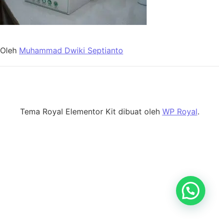
Oleh
Muhammad Dwiki Septianto
Tema Royal Elementor Kit dibuat oleh
WP Royal
.