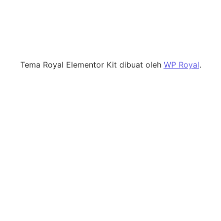
Tema Royal Elementor Kit dibuat oleh
WP Royal
.