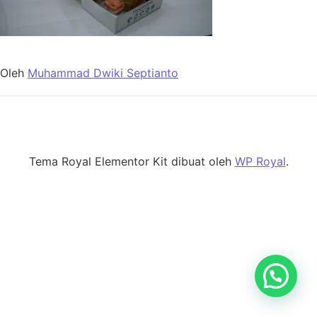
Oleh
Muhammad Dwiki Septianto
Tema Royal Elementor Kit dibuat oleh
WP Royal
.