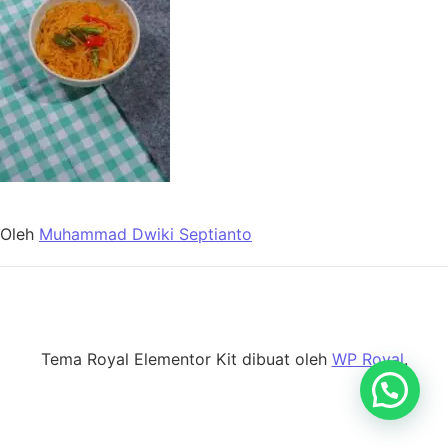
Oleh
Muhammad Dwiki Septianto
Tema Royal Elementor Kit dibuat oleh
WP Royal
.