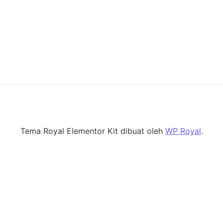
Tema Royal Elementor Kit dibuat oleh
WP Royal
.