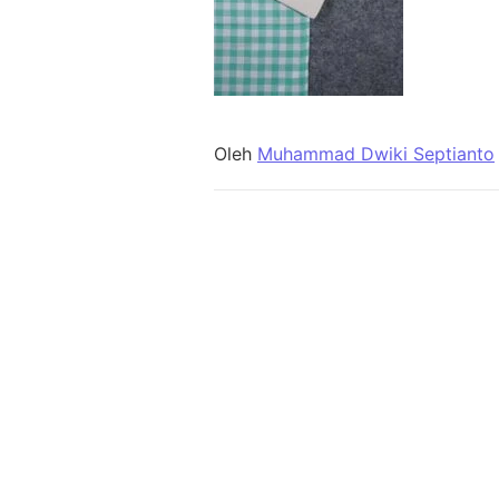
Oleh
Muhammad Dwiki Septianto