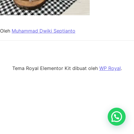
Oleh
Muhammad Dwiki Septianto
Tema Royal Elementor Kit dibuat oleh
WP Royal
.