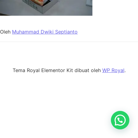
Oleh
Muhammad Dwiki Septianto
Tema Royal Elementor Kit dibuat oleh
WP Royal
.