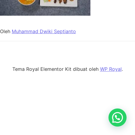
Oleh
Muhammad Dwiki Septianto
Tema Royal Elementor Kit dibuat oleh
WP Royal
.