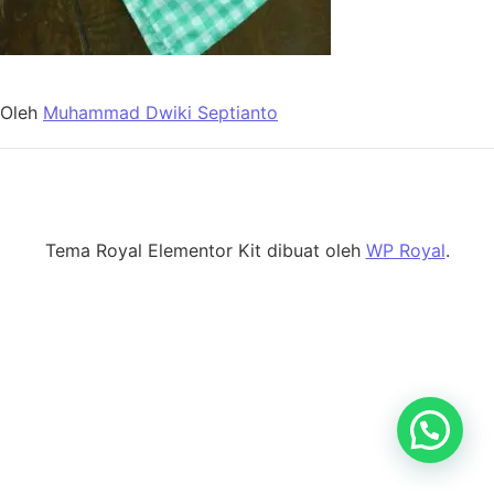
Oleh
Muhammad Dwiki Septianto
Tema Royal Elementor Kit dibuat oleh
WP Royal
.