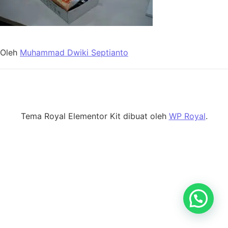
Oleh
Muhammad Dwiki Septianto
Tema Royal Elementor Kit dibuat oleh
WP Royal
.