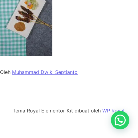
Oleh
Muhammad Dwiki Septianto
Tema Royal Elementor Kit dibuat oleh
WP Royal
.