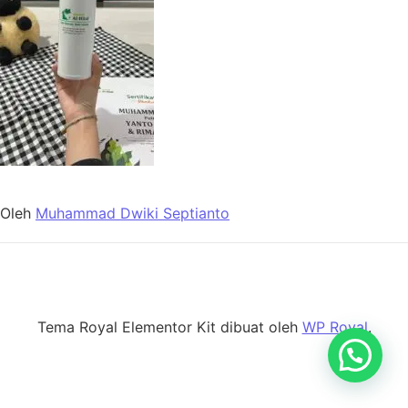
Oleh
Muhammad Dwiki Septianto
Tema Royal Elementor Kit dibuat oleh
WP Royal
.