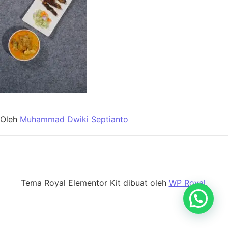
Oleh
Muhammad Dwiki Septianto
Tema Royal Elementor Kit dibuat oleh
WP Royal
.