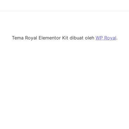
Tema Royal Elementor Kit dibuat oleh
WP Royal
.