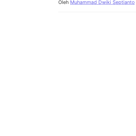
Oleh
Muhammad Dwiki Septianto