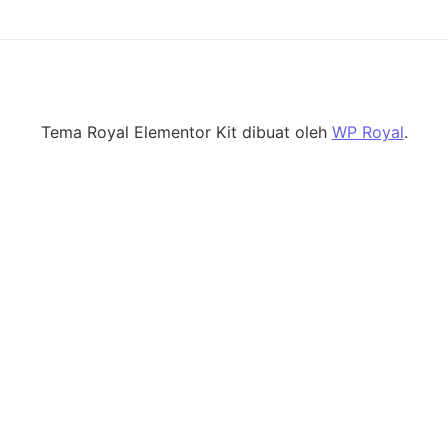
Tema Royal Elementor Kit dibuat oleh
WP Royal
.