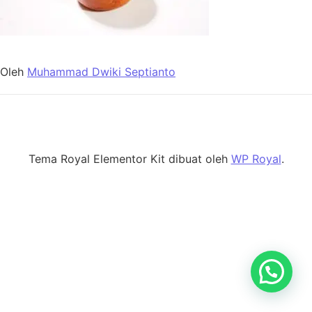
Oleh
Muhammad Dwiki Septianto
Tema Royal Elementor Kit dibuat oleh
WP Royal
.