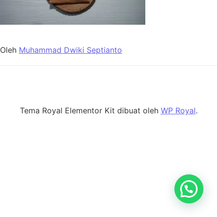
Oleh
Muhammad Dwiki Septianto
Tema Royal Elementor Kit dibuat oleh
WP Royal
.