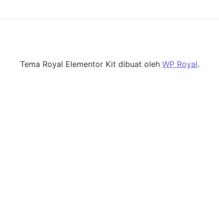
Tema Royal Elementor Kit dibuat oleh
WP Royal
.