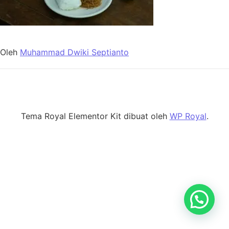
Oleh
Muhammad Dwiki Septianto
Tema Royal Elementor Kit dibuat oleh
WP Royal
.