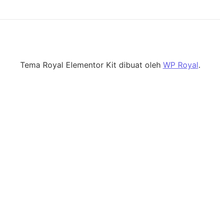
Tema Royal Elementor Kit dibuat oleh
WP Royal
.