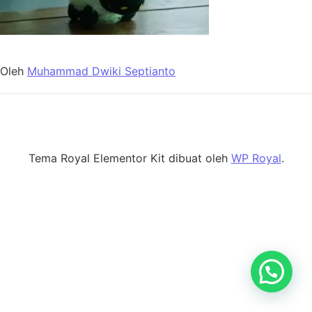
Oleh
Muhammad Dwiki Septianto
Tema Royal Elementor Kit dibuat oleh
WP Royal
.