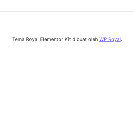
Tema Royal Elementor Kit dibuat oleh
WP Royal
.