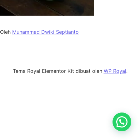
Oleh
Muhammad Dwiki Septianto
Tema Royal Elementor Kit dibuat oleh
WP Royal
.