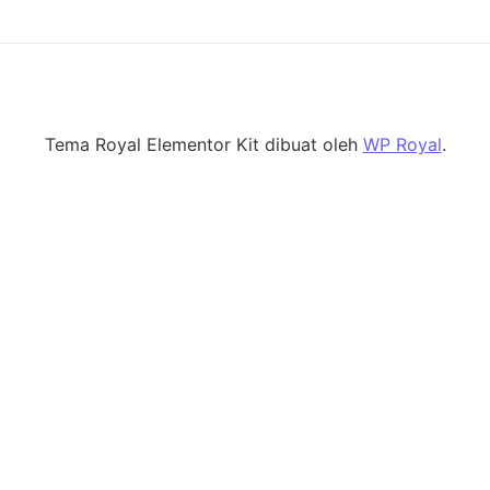
Tema Royal Elementor Kit dibuat oleh
WP Royal
.