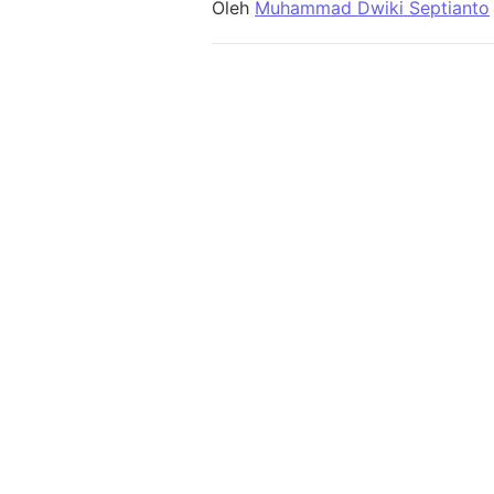
Oleh
Muhammad Dwiki Septianto