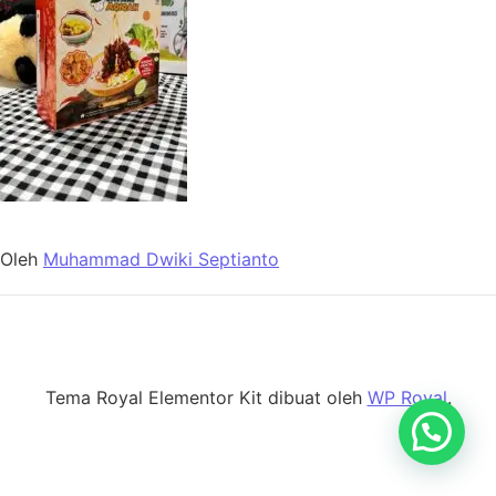
Oleh
Muhammad Dwiki Septianto
Tema Royal Elementor Kit dibuat oleh
WP Royal
.