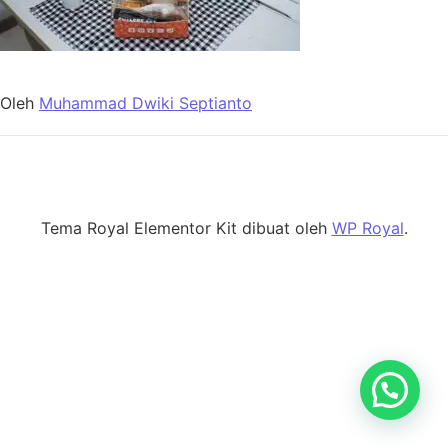
Oleh
Muhammad Dwiki Septianto
Tema Royal Elementor Kit dibuat oleh
WP Royal
.