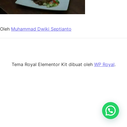
Oleh
Muhammad Dwiki Septianto
Tema Royal Elementor Kit dibuat oleh
WP Royal
.