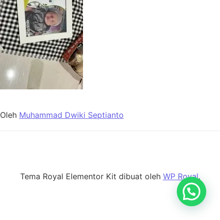
Oleh
Muhammad Dwiki Septianto
Tema Royal Elementor Kit dibuat oleh
WP Royal
.