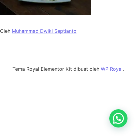
Oleh
Muhammad Dwiki Septianto
Tema Royal Elementor Kit dibuat oleh
WP Royal
.