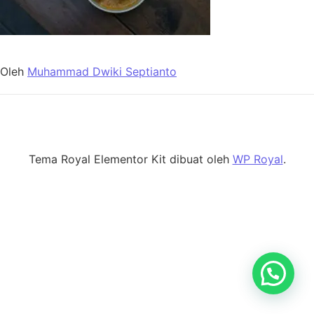
Oleh
Muhammad Dwiki Septianto
Tema Royal Elementor Kit dibuat oleh
WP Royal
.