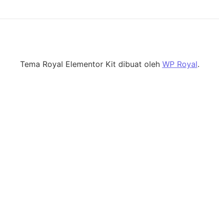
Tema Royal Elementor Kit dibuat oleh
WP Royal
.