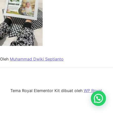
Oleh
Muhammad Dwiki Septianto
Tema Royal Elementor Kit dibuat oleh
WP Royal
.