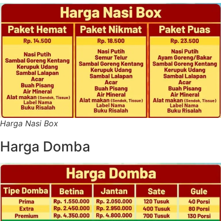
Harga Nasi Box
Harga Domba