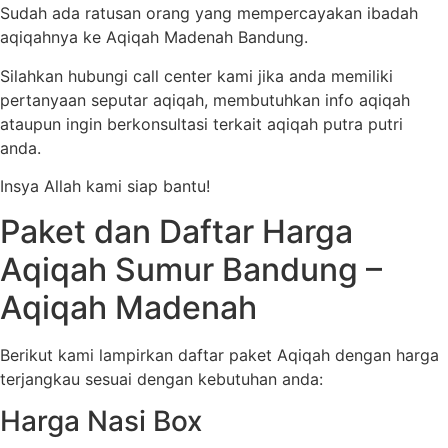
Sudah ada ratusan orang yang mempercayakan ibadah
aqiqahnya ke Aqiqah Madenah Bandung.
Silahkan hubungi call center kami jika anda memiliki
pertanyaan seputar aqiqah, membutuhkan info aqiqah
ataupun ingin berkonsultasi terkait aqiqah putra putri
anda.
Insya Allah kami siap bantu!
Paket dan Daftar Harga
Aqiqah Sumur Bandung –
Aqiqah Madenah
Berikut kami lampirkan daftar paket Aqiqah dengan harga
terjangkau sesuai dengan kebutuhan anda:
Harga Nasi Box