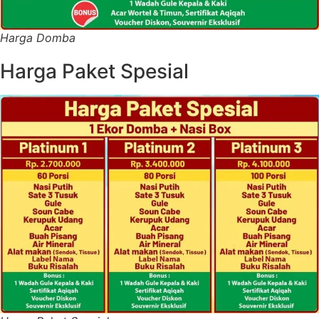
Harga Domba
Harga Paket Spesial