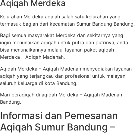
Aqiqah Merdeka
Kelurahan Merdeka adalah salah satu kelurahan yang
termasuk bagian dari kecamatan Sumur Bandung Bandung.
Bagi semua masyarakat Merdeka dan sekitarnya yang
ingin menunaikan aqiqah untuk putra dan putrinya, anda
bisa menunaikannya melalui layanan paket aqiqah
Merdeka – Aqiqah Madenah.
Aqiqah Merdeka – Aqiqah Madenah menyediakan layanan
aqiqah yang terjangkau dan profesional untuk melayani
seluruh keluarga di kota Bandung.
Mari beraqiqah di aqiqah Merdeka – Aqiqah Madenah
Bandung.
Informasi dan Pemesanan
Aqiqah Sumur Bandung –