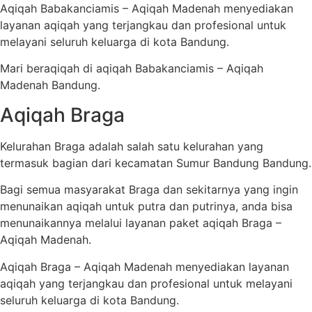
Aqiqah Babakanciamis – Aqiqah Madenah menyediakan
layanan aqiqah yang terjangkau dan profesional untuk
melayani seluruh keluarga di kota Bandung.
Mari beraqiqah di aqiqah Babakanciamis – Aqiqah
Madenah Bandung.
Aqiqah Braga
Kelurahan Braga adalah salah satu kelurahan yang
termasuk bagian dari kecamatan Sumur Bandung Bandung.
Bagi semua masyarakat Braga dan sekitarnya yang ingin
menunaikan aqiqah untuk putra dan putrinya, anda bisa
menunaikannya melalui layanan paket aqiqah Braga –
Aqiqah Madenah.
Aqiqah Braga – Aqiqah Madenah menyediakan layanan
aqiqah yang terjangkau dan profesional untuk melayani
seluruh keluarga di kota Bandung.