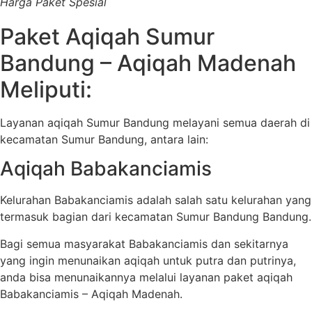
Harga Paket Spesial
Paket Aqiqah Sumur
Bandung – Aqiqah Madenah
Meliputi:
Layanan aqiqah Sumur Bandung melayani semua daerah di
kecamatan Sumur Bandung, antara lain:
Aqiqah Babakanciamis
Kelurahan Babakanciamis adalah salah satu kelurahan yang
termasuk bagian dari kecamatan Sumur Bandung Bandung.
Bagi semua masyarakat Babakanciamis dan sekitarnya
yang ingin menunaikan aqiqah untuk putra dan putrinya,
anda bisa menunaikannya melalui layanan paket aqiqah
Babakanciamis – Aqiqah Madenah.